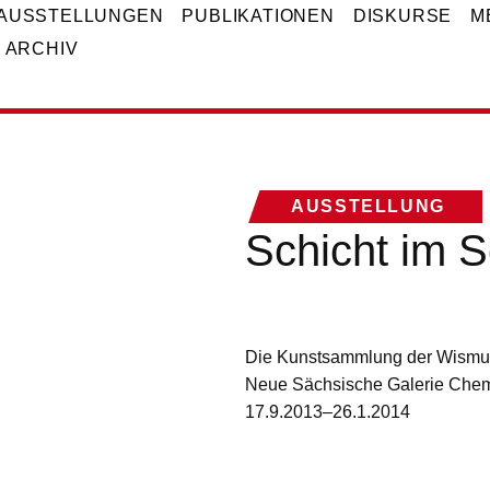
AUSSTELLUNGEN
PUBLIKATIONEN
DISKURSE
M
ARCHIV
AUSSTELLUNG
Schicht im 
Die Kunstsammlung der Wismu
Neue Sächsische Galerie Chem
17.9.2013–26.1.2014