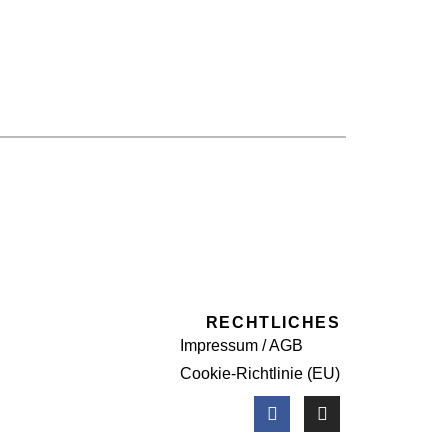
RECHTLICHES
Impressum / AGB
Cookie-Richtlinie (EU)