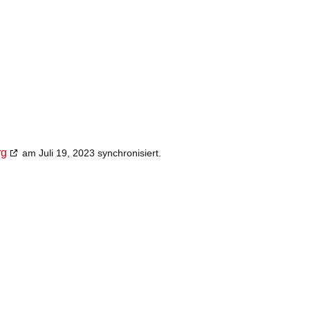
rg
am Juli 19, 2023 synchronisiert.