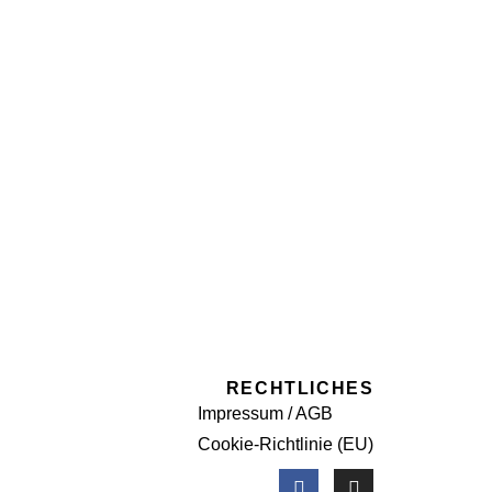
RECHTLICHES
Impressum / AGB
Cookie-Richtlinie (EU)