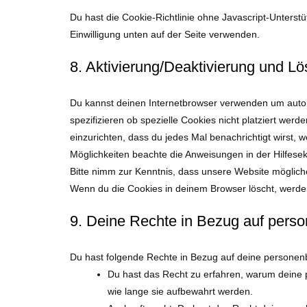
Du hast die Cookie-Richtlinie ohne Javascript-Unter
Einwilligung unten auf der Seite verwenden.
8. Aktivierung/Deaktivierung und L
Du kannst deinen Internetbrowser verwenden um auto
spezifizieren ob spezielle Cookies nicht platziert werd
einzurichten, dass du jedes Mal benachrichtigt wirst, w
Möglichkeiten beachte die Anweisungen in der Hilfesek
Bitte nimm zur Kenntnis, dass unsere Website möglicherw
Wenn du die Cookies in deinem Browser löscht, werden
9. Deine Rechte in Bezug auf per
Du hast folgende Rechte in Bezug auf deine persone
Du hast das Recht zu erfahren, warum deine
wie lange sie aufbewahrt werden.