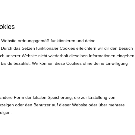
okies
der Website ordnungsgemäß funktionieren und deine
 Durch das Setzen funktionaler Cookies erleichtern wir dir den Besuch
h unserer Website nicht wiederholt dieselben Informationen eingeben
, bis du bezahlst. Wir können diese Cookies ohne deine Einwilligung
andere Form der lokalen Speicherung, die zur Erstellung von
zeigen oder den Benutzer auf dieser Website oder über mehrere
olgen.