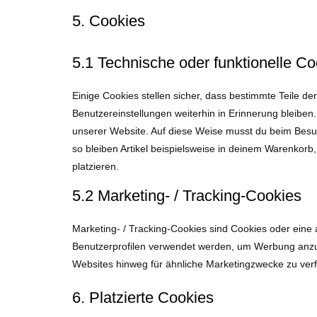
5. Cookies
5.1 Technische oder funktionelle Co
Einige Cookies stellen sicher, dass bestimmte Teile 
Benutzereinstellungen weiterhin in Erinnerung bleiben.
unserer Website. Auf diese Weise musst du beim Besuc
so bleiben Artikel beispielsweise in deinem Warenkorb
platzieren.
5.2 Marketing- / Tracking-Cookies
Marketing- / Tracking-Cookies sind Cookies oder eine 
Benutzerprofilen verwendet werden, um Werbung anzu
Websites hinweg für ähnliche Marketingzwecke zu verf
6. Platzierte Cookies