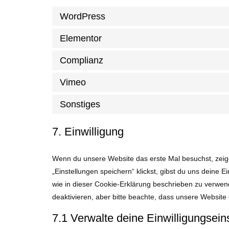
WordPress
Elementor
Complianz
Vimeo
Sonstiges
7. Einwilligung
Wenn du unsere Website das erste Mal besuchst, zeige
„Einstellungen speichern“ klickst, gibst du uns deine E
wie in dieser Cookie-Erklärung beschrieben zu verwe
deaktivieren, aber bitte beachte, dass unsere Website 
7.1 Verwalte deine Einwilligungsein