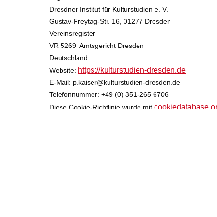
Dresdner Institut für Kulturstudien e. V.
Gustav-Freytag-Str. 16, 01277 Dresden
Vereinsregister
VR 5269, Amtsgericht Dresden
Deutschland
https://kulturstudien-dresden.de
Website:
E-Mail:
p.kaiser@
kulturstudien-dresden.de
Telefonnummer: +49 (0) 351-265 6706
cookiedatabase.o
Diese Cookie-Richtlinie wurde mit