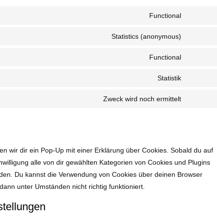
Functional
Statistics (anonymous)
Functional
Statistik
Zweck wird noch ermittelt
n wir dir ein Pop-Up mit einer Erklärung über Cookies. Sobald du auf
inwilligung alle von dir gewählten Kategorien von Cookies und Plugins
nden. Du kannst die Verwendung von Cookies über deinen Browser
dann unter Umständen nicht richtig funktioniert.
stellungen