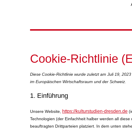
Cookie-Richtlinie (
Diese Cookie-Richtlinie wurde zuletzt am Juli 19, 2023
im Europäischen Wirtschaftsraum und der Schweiz.
1. Einführung
https://kulturstudien-dresden.de
Unsere Website,
(i
Technologien (der Einfachheit halber werden all die
beauftragten Drittparteien platziert. In dem unten s