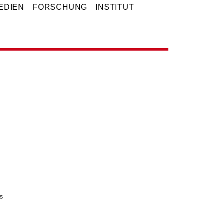
EDIEN
FORSCHUNG
INSTITUT
s