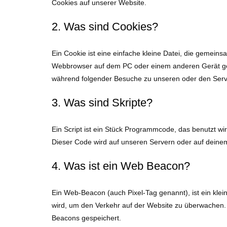
Cookies auf unserer Website.
2. Was sind Cookies?
Ein Cookie ist eine einfache kleine Datei, die gemein
Webbrowser auf dem PC oder einem anderen Gerät ges
während folgender Besuche zu unseren oder den Serve
3. Was sind Skripte?
Ein Script ist ein Stück Programmcode, das benutzt wir
Dieser Code wird auf unseren Servern oder auf deine
4. Was ist ein Web Beacon?
Ein Web-Beacon (auch Pixel-Tag genannt), ist ein klei
wird, um den Verkehr auf der Website zu überwachen.
Beacons gespeichert.