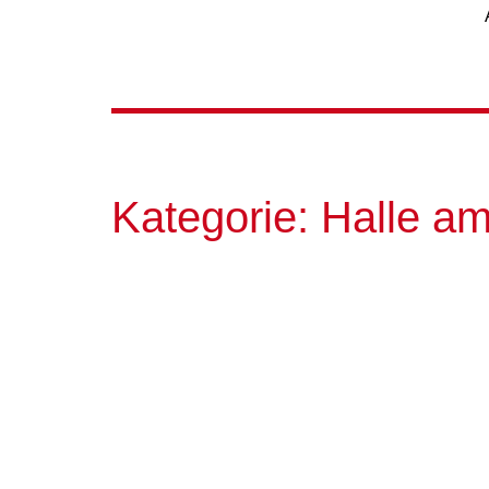
Kategorie:
Halle a