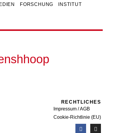
EDIEN
FORSCHUNG
INSTITUT
enshhoop
RECHTLICHES
Impressum / AGB
Cookie-Richtlinie (EU)