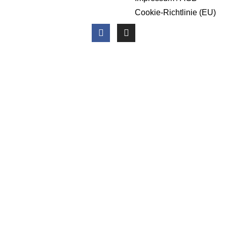
Cookie-Richtlinie (EU)