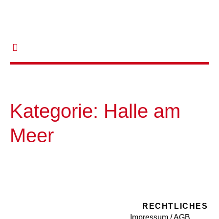
Kategorie:
Halle am
Meer
RECHTLICHES
Impressum / AGB