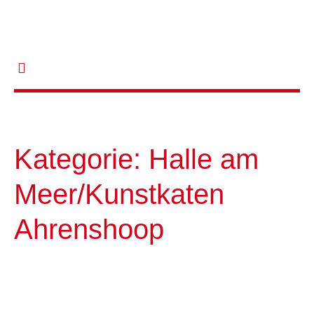
Kategorie:
Halle am
Meer/Kunstkaten
Ahrenshoop