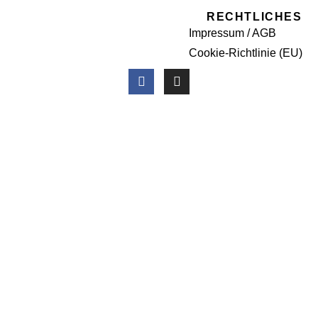
RECHTLICHES
Impressum / AGB
Cookie-Richtlinie (EU)