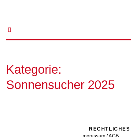
Kategorie:
Sonnensucher 2025
RECHTLICHES
Impressum / AGB