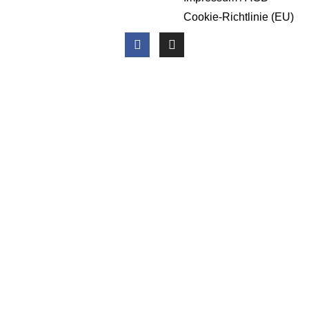
Cookie-Richtlinie (EU)