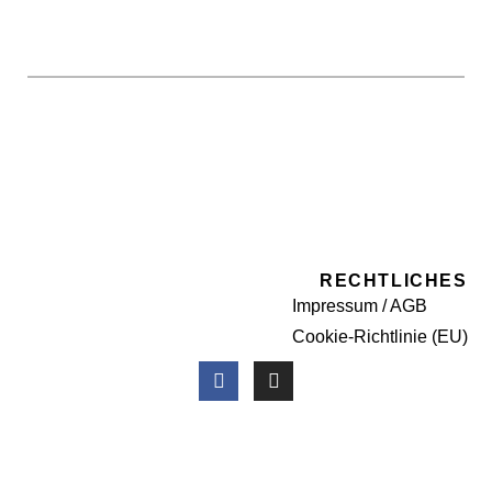
RECHTLICHES
Impressum / AGB
Cookie-Richtlinie (EU)