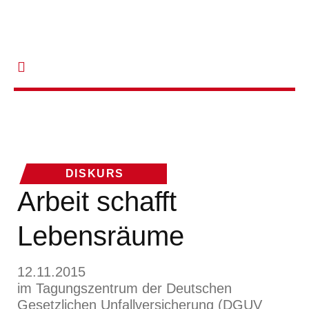
DISKURS
Arbeit schafft
Lebensräume
12.11.2015
im Tagungszentrum der Deutschen
Gesetzlichen Unfallversicherung (DGUV