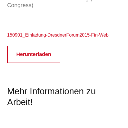
Congress)
150901_Einladung-DresdnerForum2015-Fin-Web
Herunterladen
Mehr Informationen zu
Arbeit!